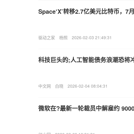
Space‘X’转移2.7亿美元比特币
驱动之家
杨照
2026-02-03 21:49:31
科技巨头的;人工智能债务浪潮恐将
中文网
白晓
2026-02-04 08:04:31
微软在?最新一轮裁员中解雇约 900