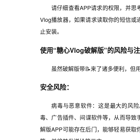
请仔细查看APP请求的权限，并思
Vlog播放器，如果请求读取你的短信
止安装。
使用“糖心Vlog破解版”的风险与
虽然破解版带📝来了诸多便利，但
安全风险：
病毒与恶意软件：这是最大的风险
毒、广告插件、间谍软件等，从而导致
解版APP可能存在后门，能够轻易获取