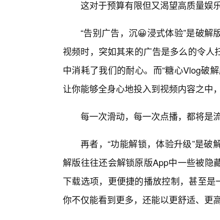
这对于预算有限但又渴望高质量娱
“告别广告，沉😀浸式体验”是破
视频时，突如其来的广告是多么的令人
中消耗了我们的耐心。而“糖心Vlog破
让你能够全身心地投入到视频内容之中
每一次滑动，每一次点播，都将是
再者，“功能解锁，体验升级”是破
解版往往还会解锁原版App中一些被隐
下载选项，更便捷的播放控制，甚至是一
你不仅能看到更多，还能以更舒适、更