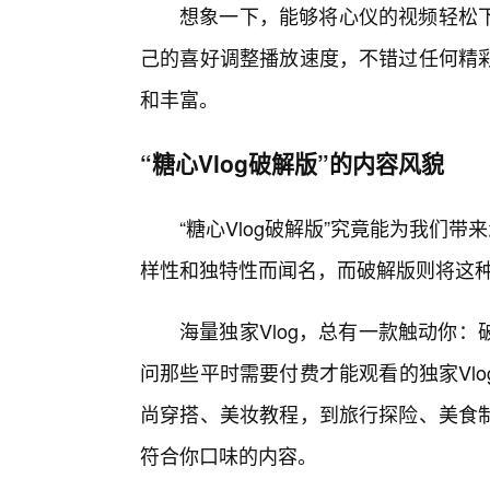
想象一下，能够将心仪的视频轻松下
己的喜好调整播放速度，不错过任何精
和丰富。
“糖心Vlog破解版”的内容风貌
“糖心Vlog破解版”究竟能为我们带
样性和独特性而闻名，而破解版则将这
海量独家Vlog，总有一款触动你
问那些平时需要付费才能观看的独家Vlo
尚穿搭、美妆教程，到旅行探险、美食
符合你口味的内容。