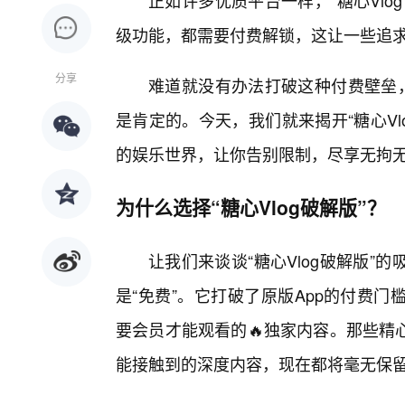
正如许多优质平台一样，“糖心Vl
级功能，都需要付费解锁，这让一些追
分享
难道就没有办法打破这种付费壁垒，尽
是肯定的。今天，我们就来揭开“糖心V
的娱乐世界，让你告别限制，尽享无拘
为什么选择“糖心Vlog破解版”？
让我们来谈谈“糖心Vlog破解版
是“免费”。它打破了原版App的付费
要会员才能观看的🔥独家内容。那些精
能接触到的深度内容，现在都将毫无保