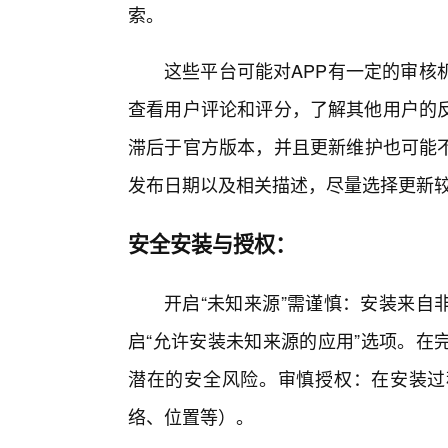
索。
这些平台可能对APP有一定的审核
查看用户评论和评分，了解其他用户的
滞后于官方版本，并且更新维护也可能不
发布日期以及相关描述，尽量选择更新较
安全安装与授权：
开启“未知来源”需谨慎：安装来自
启“允许安装未知来源的应用”选项。在
潜在的安全风险。审慎授权：在安装过程
络、位置等）。