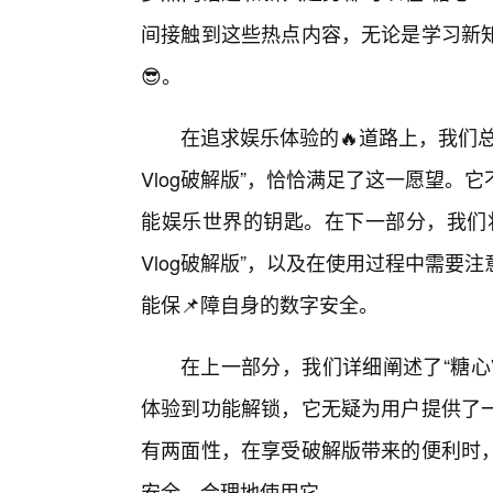
间接触到这些热点内容，无论是学习新
😎。
在追求娱乐体验的🔥道路上，我们
Vlog破解版”，恰恰满足了这一愿望。
能娱乐世界的钥匙。在下一部分，我们
Vlog破解版”，以及在使用过程中需要
能保📌障自身的数字安全。
在上一部分，我们详细阐述了“糖心
体验到功能解锁，它无疑为用户提供了
有两面性，在享受破解版带来的便利时
安全、合理地使用它。