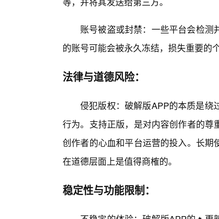
等，并将其发送给第三方。
账号被盗或封禁：一些平台会检测
的账号可能会被永久冻结，损失重要的
法律与道德风险：
侵犯版权：破解版APP的本质是绕
行为。支持正版，是对内容创作者的尊
创作者的心血和平台运营的投入。长期
在道德层面上是值得商榷的。
稳定性与功能限制：
不稳定的体验：破解版APP的🔥