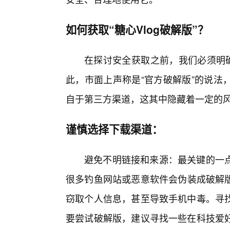
如何获取“糖心Vlog破解版”？
在探讨安全获取之前，我们必须明确
此，市面上声称是“官方破解版”的说法
自于第三方渠道，这其中隐藏着一定的
谨慎选择下载渠道：
避免不明链接和来源：最关键的一点
很多钓鱼网站或恶意软件会伪装成破解版
窃取个人信息，甚至导致手机中毒。寻
要尝试破解版，建议寻找一些在科技爱