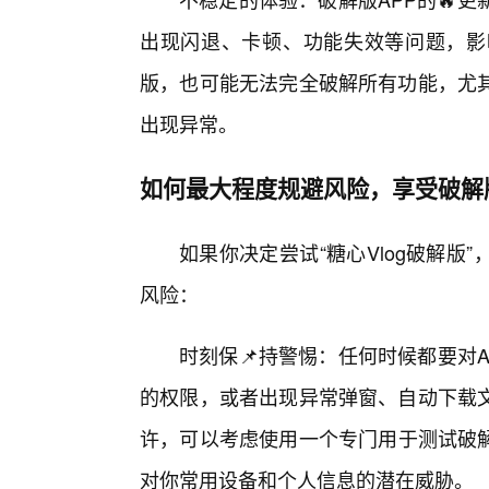
出现闪退、卡顿、功能失效等问题，影
版，也可能无法完全破解所有功能，尤
出现异常。
如何最大程度规避风险，享受破解
如果你决定尝试“糖心Vlog破解版
风险：
时刻保📌持警惕：任何时候都要对
的权限，或者出现异常弹窗、自动下载文
许，可以考虑使用一个专门用于测试破解
对你常用设备和个人信息的潜在威胁。