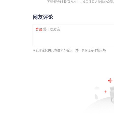
下载“证券时报”官方APP，或关注官方微信公众
网友评论
登录
后可以发言
网友评论仅供其表达个人看法，并不表明证券时报立场