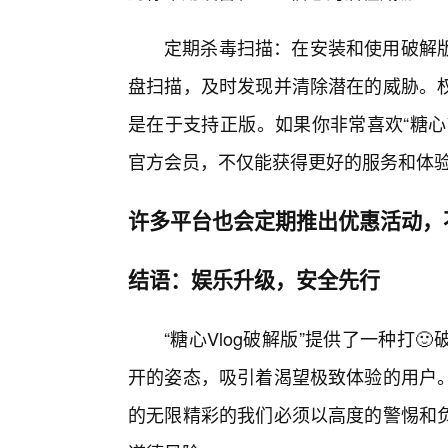
定期杀毒扫描：在安装和使用破解版
盘扫描，及时发现并清除潜在的威胁。权
是在于支持正版。如果你非常喜欢“糖心
官方会员，不仅能获得更好的服务和体
许多平台也会定期推出优惠活动，
结语：娱乐升级，安全先行
“糖心Vlog破解版”提供了一种打
开的姿态，吸引着渴望极致体验的用户。
的无限精彩的我们必须以高度的警惕和