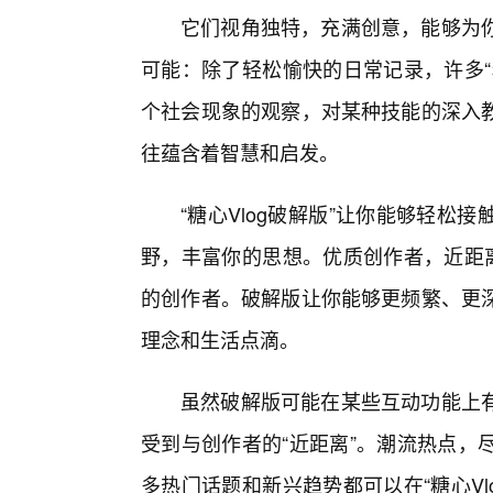
它们视角独特，充满创意，能够为
可能：除了轻松愉快的日常记录，许多“
个社会现象的观察，对某种技能的深入
往蕴含着智慧和启发。
“糖心Vlog破解版”让你能够轻松
野，丰富你的思想。优质创作者，近距离互
的创作者。破解版让你能够更频繁、更深
理念和生活点滴。
虽然破解版可能在某些互动功能上
受到与创作者的“近距离”。潮流热点，
多热门话题和新兴趋势都可以在“糖心V