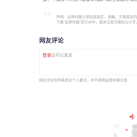
声明：证券时报力求信息真实、准确，文章提及内
下载“证券时报”官方APP，或关注官方微信公众
网友评论
登录
后可以发言
网友评论仅供其表达个人看法，并不表明证券时报立场