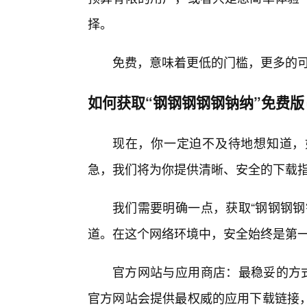
择。
免费，意味着更低的门槛，更多的可
如何获取“钢钢钢钢钢钠纳”免费版
现在，你一定迫不及待地想知道，
急，我们将为你提供清晰、安全的下载
我们需要明确一点，获取“钢钢钢钢
道。在这个网络环境中，安全始终是第
官方网站与应用商店：最稳妥的方式
官方网站会提供最权威的应用下载链接，