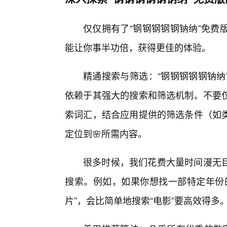
仅仅拥有了“钢钢钢钢钢钠纳”免费
能让你事半功倍，获得更佳的体验。
精通搜索与筛选：“钢钢钢钢钢钠纳
依赖于其强大的搜索和筛选机制。不要仅
索词汇，结合应用提供的筛选条件（如
定位到🌸所需内容。
很多时候，我们花费大量时间漫无
搜索。例如，如果你想找一部特定年份的科
片”，会比简单地搜索“电影”要高效得多