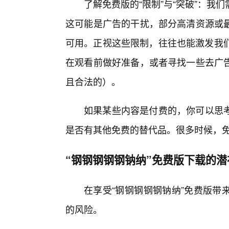
了解免费版的“限制”与“突破”：
这可能是广告的干扰，部分高清资源或
可用。正视这些限制，往往也能激发我们
在观看前做好准备，或者寻找一些去广
且合法的）。
如果某些内容是付费的，你可以思
是否有其他免费的替代品。很多时候，
“钢钢钢钢钢钠纳”免费版下载的潜
在享受“钢钢钢钢钢钠纳”免费版带
的风险。