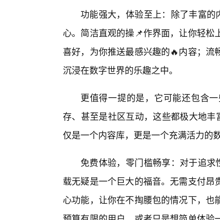
功能强大，体验至上：除了丰富的内
心。简洁直观的操📌作界面，让你轻松
喜好，为你推送最感兴趣的🔥内容；流
沉浸在数字世界的乐趣之中。
更值得一提的是，它可能还包含一
存、甚至是社区互动，这些都极大地丰富
仅是一个内容库，更是一个充满活力的
免费体验，零门槛畅享：对于追求性
载无疑是一个巨大的福音。无需支付昂
心功能，让你在不掏腰包的情况下，也能
预算有限的用户，或者只是想简单体验