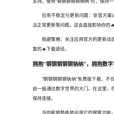
支持。使用“钢钢钢钢钢钠纳”时，保持
应用不稳定与更新问题：非官方渠道
法正常更新等问题。这会直接影响你的
规避策略：关注应用官方的更新动
靠的🔥下载途径。
拥抱“钢钢钢钢钢钠纳”，拥抱数
“钢钢钢钢钢钠纳”免费版下载，不
启一扇通往数字世界的大门。在这里，
保持连接。
当你能够熟练地运用它的搜索功能