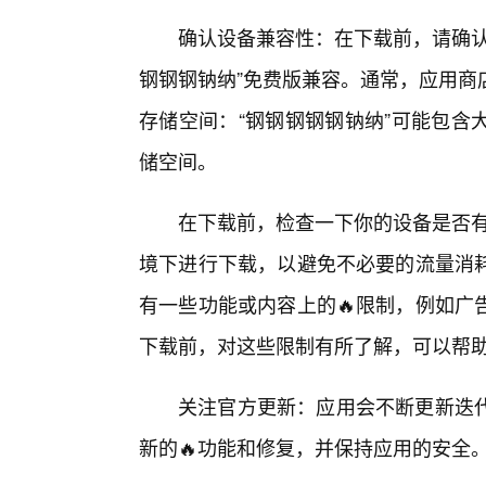
确认设备兼容性：在下载前，请确认
钢钢钢钠纳”免费版兼容。通常，应用商
存储空间：“钢钢钢钢钢钠纳”可能包含
储空间。
在下载前，检查一下你的设备是否有
境下进行下载，以避免不必要的流量消
有一些功能或内容上的🔥限制，例如广
下载前，对这些限制有所了解，可以帮
关注官方更新：应用会不断更新迭
新的🔥功能和修复，并保持应用的安全