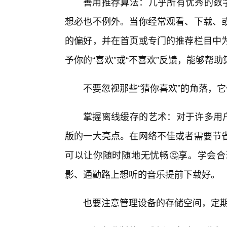
善用推荐算法：几乎所有优秀的数字
想必也不例外。当你经常观看、下载、
的偏好，并在首页或专门的推荐栏目中
予你的“喜欢”或“不喜欢”反馈，能够帮
不要忽视那些“猜你喜欢”的角落，
掌握离线缓存的艺术：对于许多用户
版的一大亮点。在网络不佳或者需要节
可以让你随时随地无忧畅🤔享。学会
影、通勤路上想听的音乐提前下载好。
也要注意管理设备的存储空间，定期