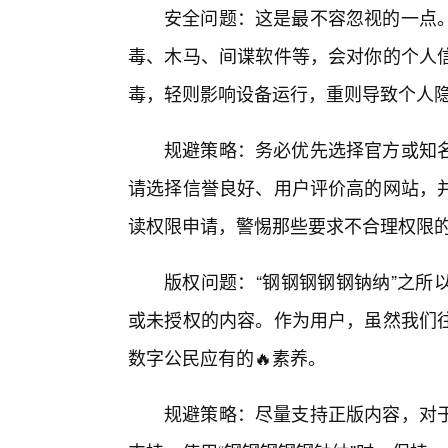
安全问题：这是最不容忽视的一点。
毒、木马、间谍软件等，会对你的个人
毒，轻则影响设备运行，重则导致个人
规避策略：务必优先选择官方或知名
请选择信誉良好、用户评价高的网站，
读权限申请，警惕那些要求不合理权限
版权问题：“钢钢钢钢钢钠纳”之所
或未授权的内容。作为用户，虽然我们
数字公民应有的🔥素养。
规避策略：尽量支持正版内容，对