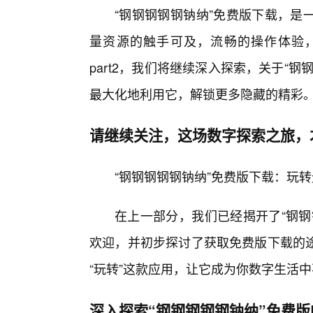
“钢钢钢钢钢钠纳”免费版下载，是
量资源的触手可及，流畅的操作体验
part2，我们将继续深入探索，关于“
最大化地利用它，解锁更多隐藏的精彩
请继续关注，这场数字探索之旅，
“钢钢钢钢钢钠纳”免费版下载：玩
在上一部分，我们已经揭开了“钢钢
欢迎，并初步探讨了获取免费版下载的
“玩转”这款应用，让它成为你数字生活中
深入探索“钢钢钢钢钢钠纳”免费