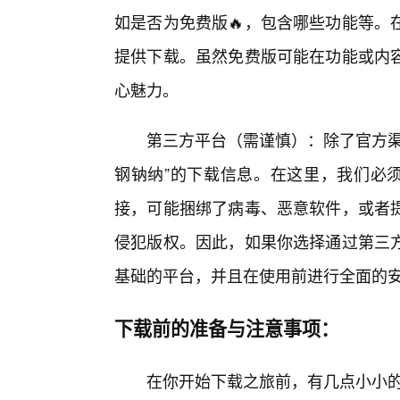
如是否为免费版🔥，包含哪些功能等。
提供下载。虽然免费版可能在功能或内
心魅力。
第三方平台（需谨慎）：除了官方渠
钢钠纳”的下载信息。在这里，我们必须
接，可能捆绑了病毒、恶意软件，或者提
侵犯版权。因此，如果你选择通过第三
基础的平台，并且在使用前进行全面的
下载前的准备与注意事项：
在你开始下载之旅前，有几点小小